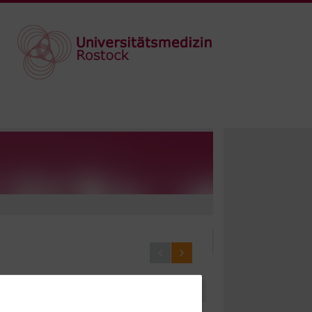
Dec. 09, 2016
Jun. 22, 2016